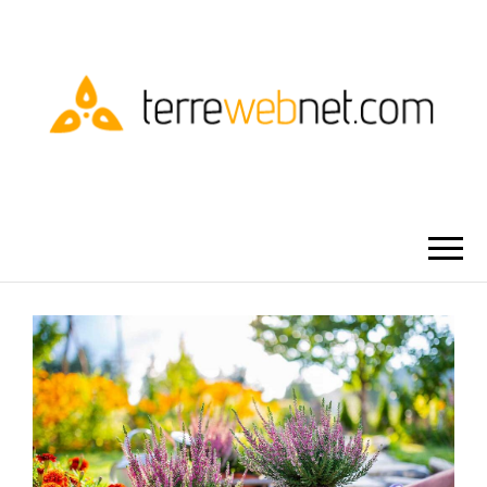
TERRE WEBNET