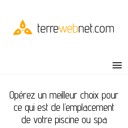
TERRE WEBNET
Opérez un meilleur choix pour
ce qui est de l’emplacement
de votre piscine ou spa