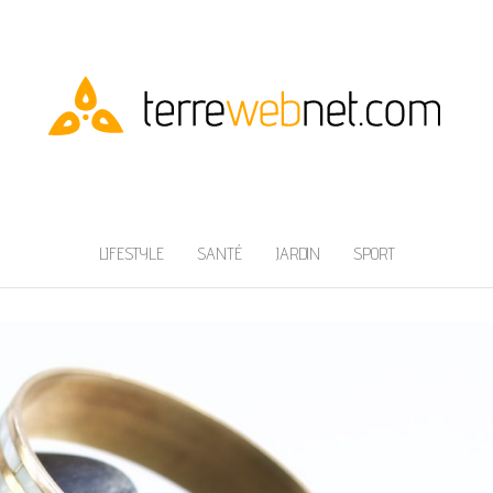
LIFESTYLE
SANTÉ
JARDIN
SPORT