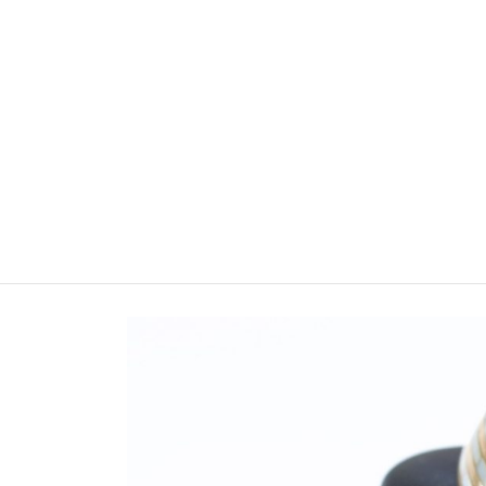
TERRE WEBNET