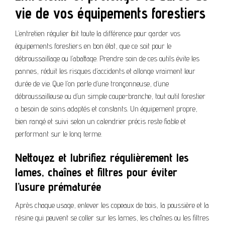
vie de vos équipements forestiers
L’entretien régulier fait toute la différence pour garder vos
équipements forestiers en bon état, que ce soit pour le
débroussaillage ou l’abattage. Prendre soin de ces outils évite les
pannes, réduit les risques d’accidents et allonge vraiment leur
durée de vie. Que l’on parle d’une tronçonneuse, d’une
débroussailleuse ou d’un simple coupe-branche, tout outil forestier
a besoin de soins adaptés et constants. Un équipement propre,
bien rangé et suivi selon un calendrier précis reste fiable et
performant sur le long terme.
Nettoyez et lubrifiez régulièrement les
lames, chaînes et filtres pour éviter
l’usure prématurée
Après chaque usage, enlever les copeaux de bois, la poussière et la
résine qui peuvent se coller sur les lames, les chaînes ou les filtres