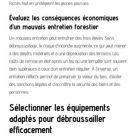
l’accès tout en protégeant les jeunes pousses.
Évaluez les conséquences économiques
d’un mauvais entretien forestier
Un mauvais entretien peut entraîner des frais élevés. Sans
débroussaillage, le risque d’incendie augmente, ce qui peut mener
à des dégâts matériels et à une dépréciation des terrains. Les
coûts de remise en état après un feu ou une tempête sont souvent
bien supérieurs à ceux d’un entretien régulier. À l’inverse, un
entretien réfléchi permet de préserver la valeur du bois, d’éviter
des sanctions légales et d’accroître la sécurité des biens et des
personnes.
Sélectionner les équipements
adaptés pour débroussailler
efficacement