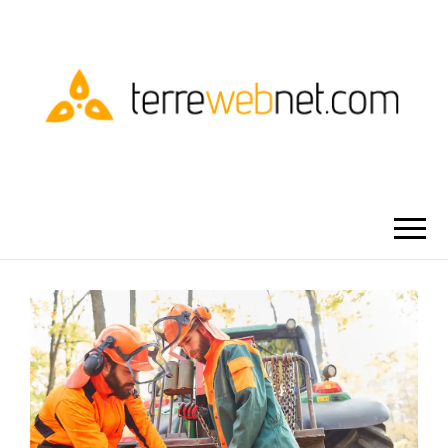
TERRE WEBNET