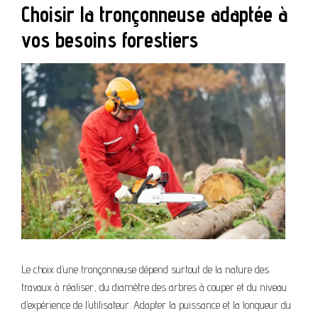
Choisir la tronçonneuse adaptée à
vos besoins forestiers
Le choix d’une tronçonneuse dépend surtout de la nature des
travaux à réaliser, du diamètre des arbres à couper et du niveau
d’expérience de l’utilisateur. Adapter la puissance et la longueur du