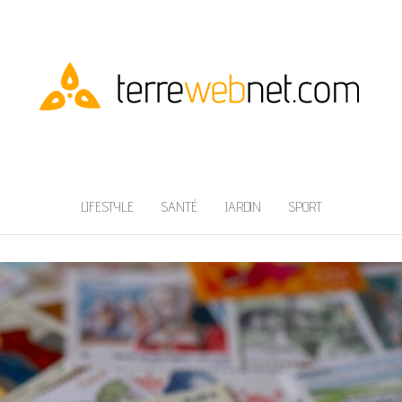
LIFESTYLE
SANTÉ
JARDIN
SPORT