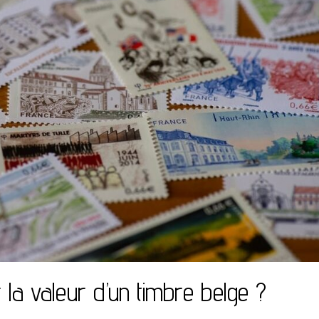
la valeur d’un timbre belge ?