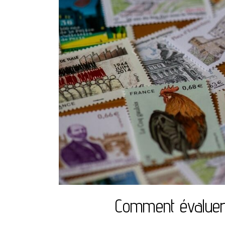
Comment évaluer 