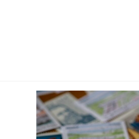
TERRE WEBNET