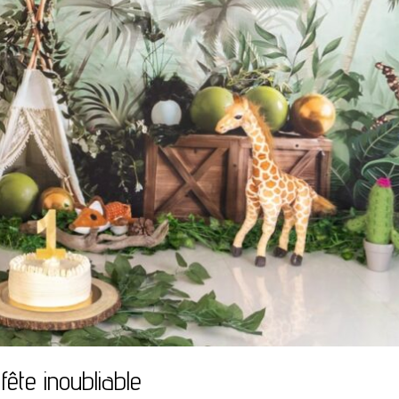
ête inoubliable