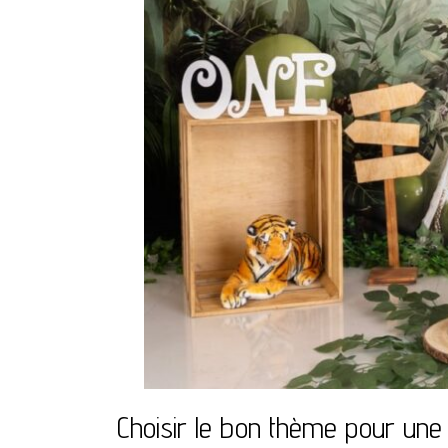
Choisir le bon thème pour une f