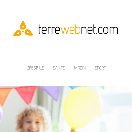
LIFESTYLE
SANTÉ
JARDIN
SPORT