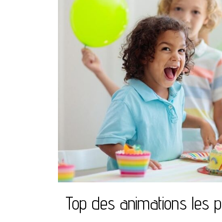
Top des animations les 