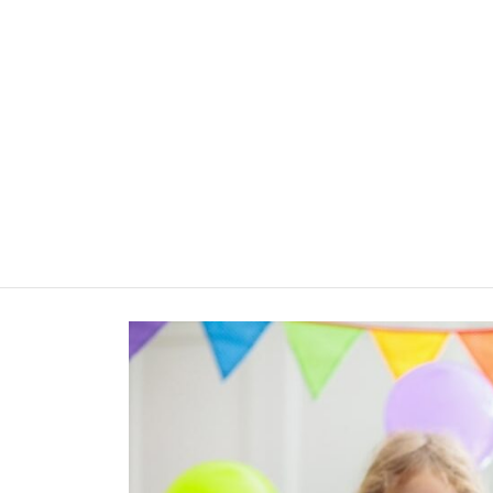
TERRE WEBNET