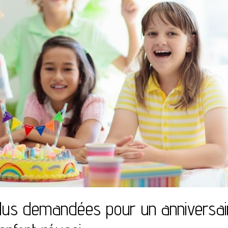
plus demandées pour un anniversai